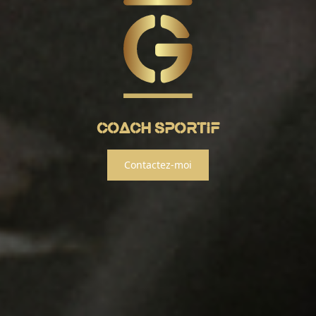
COACH SPORTIF
Contactez-moi